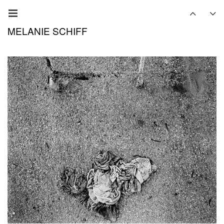
MELANIE SCHIFF