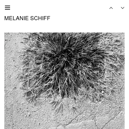
MELANIE SCHIFF