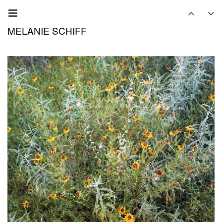
MELANIE SCHIFF